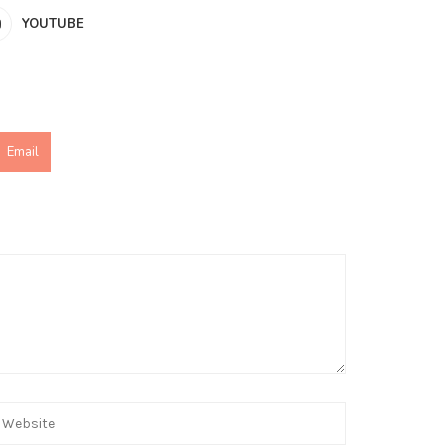
YOUTUBE
Email