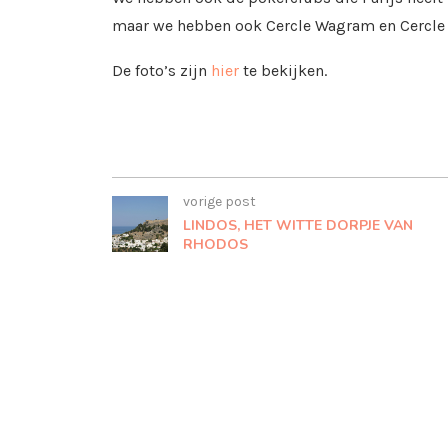
maar we hebben ook Cercle Wagram en Cercle 
De foto’s zijn
hier
te bekijken.
vorige post
LINDOS, HET WITTE DORPJE VAN
RHODOS