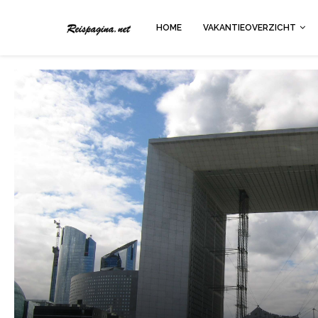
HOME
VAKANTIEOVERZICHT