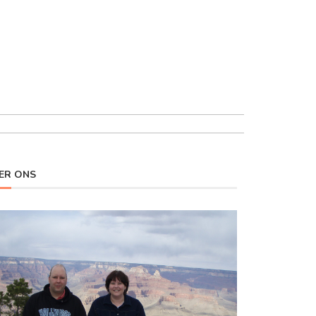
ER ONS