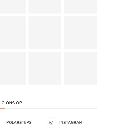
LG ONS OP
POLARSTEPS
INSTAGRAM