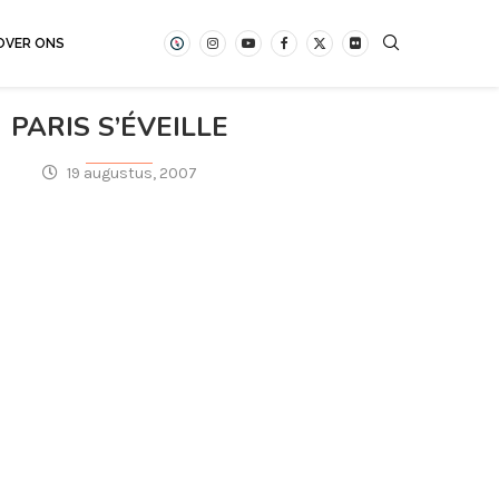
OVER ONS
PARIS S’ÉVEILLE
19 augustus, 2007