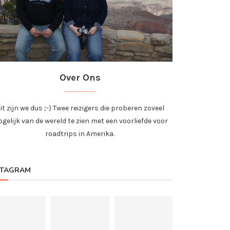
Over Ons
it zijn we dus ;-) Twee reizigers die proberen zoveel
gelijk van de wereld te zien met een voorliefde voor
roadtrips in Amerika.
STAGRAM