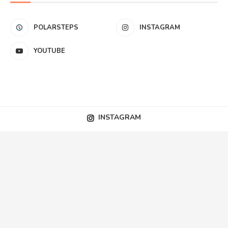
POLARSTEPS
INSTAGRAM
YOUTUBE
INSTAGRAM