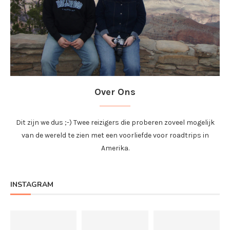
Over Ons
Dit zijn we dus ;-) Twee reizigers die proberen zoveel mogelijk
van de wereld te zien met een voorliefde voor roadtrips in
Amerika.
INSTAGRAM