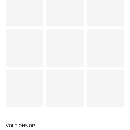
VOLG ONS OP