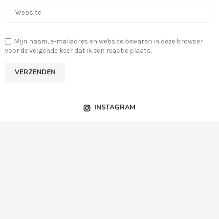
Mijn naam, e-mailadres en website bewaren in deze browser
voor de volgende keer dat ik een reactie plaats.
INSTAGRAM