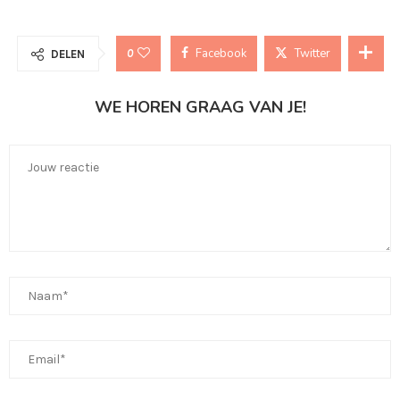
Facebook
Twitter
0
DELEN
WE HOREN GRAAG VAN JE!