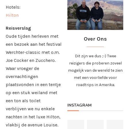
Hotels:
Hilton
Reisverslag
Oude tijden herleven met
Over Ons
een bezoek aan het festival
Werchter-classic met o.m.
Dit zijn we dus ;-) Twee
Joe Cocker en Zucchero.
reizigers die proberen zoveel
Waar vroeger de
mogelijk van de wereld te zien
overnachtingen
met een voorliefde voor
plaatsvonden in een tentje
roadtrips in Amerika.
op een stuk weiland met
een ton als toilet
INSTAGRAM
verblijven we nu enkele
nachten in het luxe Hilton,
vlakbij de avenue Louise.