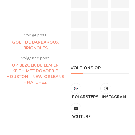
vorige post
GOLF DE BARBAROUX
BRIGNOLES
volgende post
OP BEZOEK BIJ EEM EN
VOLG ONS OP
KEITH MET ROADTRIP
HOUSTON – NEW ORLEANS
– NATCHEZ
POLARSTEPS
INSTAGRAM
YOUTUBE