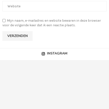
Mijn naam, e-mailadres en website bewaren in deze browser
voor de volgende keer dat ik een reactie plaats.
INSTAGRAM