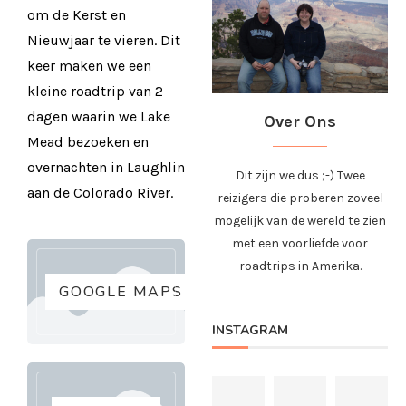
om de Kerst en
Nieuwjaar te vieren. Dit
keer maken we een
kleine roadtrip van 2
dagen waarin we Lake
Over Ons
Mead bezoeken en
overnachten in Laughlin
Dit zijn we dus ;-) Twee
aan de Colorado River.
reizigers die proberen zoveel
mogelijk van de wereld te zien
met een voorliefde voor
roadtrips in Amerika.
GOOGLE MAPS
INSTAGRAM