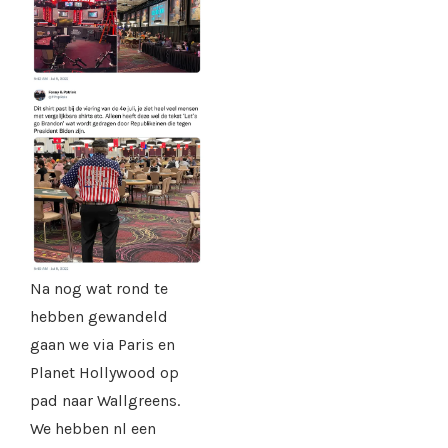
Na nog wat rond te
hebben gewandeld
gaan we via Paris en
Planet Hollywood op
pad naar Wallgreens.
We hebben nl een