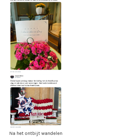
Na het ontbijt wandelen