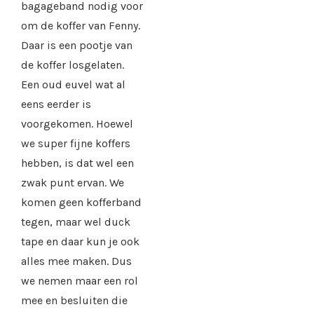
bagageband nodig voor
om de koffer van Fenny.
Daar is een pootje van
de koffer losgelaten.
Een oud euvel wat al
eens eerder is
voorgekomen. Hoewel
we super fijne koffers
hebben, is dat wel een
zwak punt ervan. We
komen geen kofferband
tegen, maar wel duck
tape en daar kun je ook
alles mee maken. Dus
we nemen maar een rol
mee en besluiten die