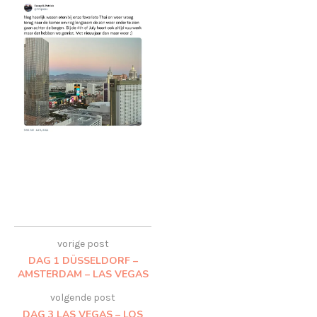
vorige post
DAG 1 DÜSSELDORF –
AMSTERDAM – LAS VEGAS
volgende post
DAG 3 LAS VEGAS – LOS