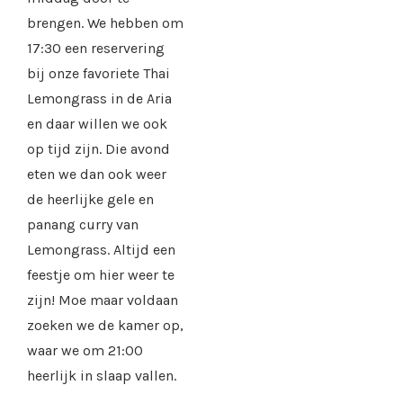
brengen. We hebben om
17:30 een reservering
bij onze favoriete Thai
Lemongrass in de Aria
en daar willen we ook
op tijd zijn. Die avond
eten we dan ook weer
de heerlijke gele en
panang curry van
Lemongrass. Altijd een
feestje om hier weer te
zijn! Moe maar voldaan
zoeken we de kamer op,
waar we om 21:00
heerlijk in slaap vallen.