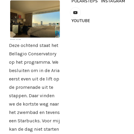
POLARSTEPS
INSTAGRAM
YOUTUBE
Deze ochtend staat het
Bellagio Conservatory
op het programma. We
besluiten om in de Aria
eerst even uit de lift op
de promenade uit te
stappen. Daar vinden
we de kortste weg naar
het zwembad en tevens
een Starbucks. Voor mij
kan de dag niet starten