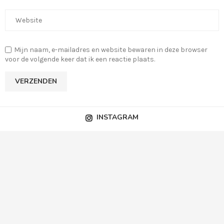
Mijn naam, e-mailadres en website bewaren in deze browser
voor de volgende keer dat ik een reactie plaats.
INSTAGRAM