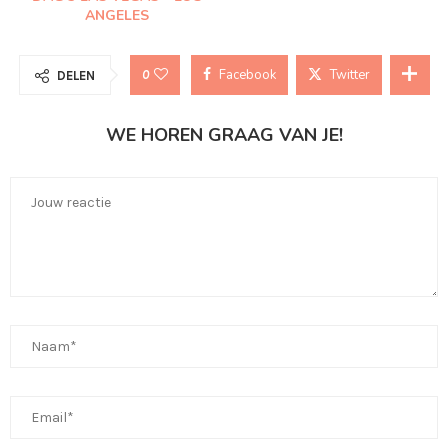
ANGELES
Facebook
Twitter
0
DELEN
WE HOREN GRAAG VAN JE!